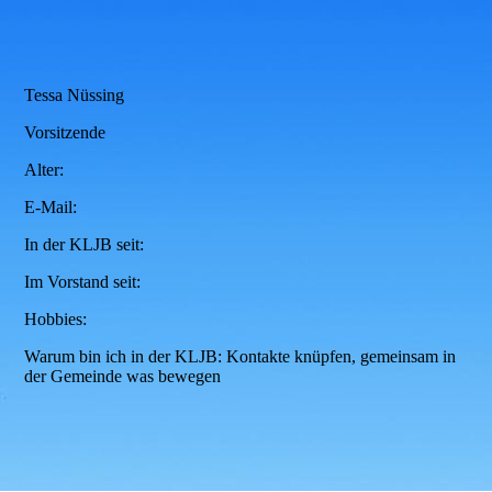
Tessa Nüssing
Vorsitzende
Alter:
E-Mail:
In der KLJB seit:
Im Vorstand seit:
Hobbies:
Warum bin ich in der KLJB: Kontakte knüpfen, gemeinsam in
der Gemeinde was bewegen