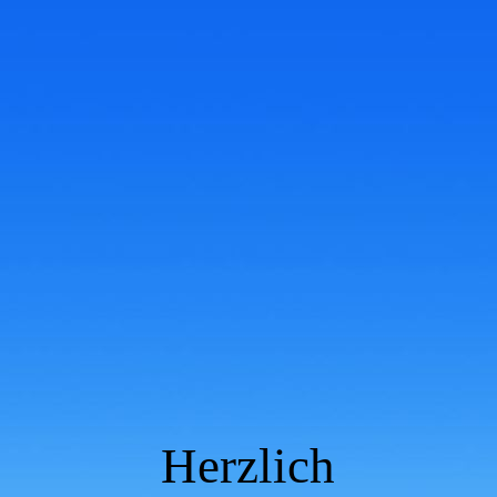
Herzlich