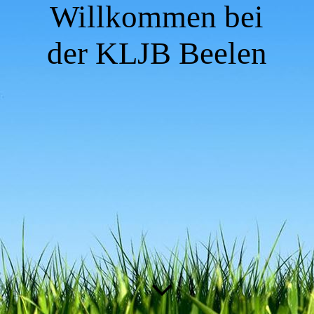
Willkommen bei
der KLJB Beelen